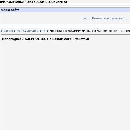
[
ЕВРОМУЗЫКА - ЗВУК, СВЕТ, DJ, EVENTS
]
Меню сайта
тест
Ремонт акустических ...
Главная
»
2010
»
Декабрь
»
20
» Новогоднее ЛАЗЕРНОЕ ШОУ с Вашим лого и текстом
Новогоднее ЛАЗЕРНОЕ ШОУ с Вашим лого и текстом!